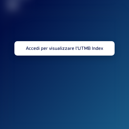
32
Accedi per visualizzare l'UTMB Index