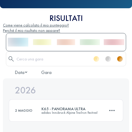
RISULTATI
Come viene calcolato il mio punteggio?
Perché il mio risultato non appare?
Data
Gara
2026
K65 - PANORAMA ULTRA
2 MAGGIO
adidas Innsbruck Alpine Trailrun Festival