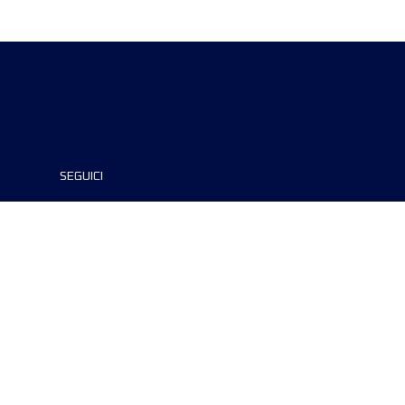
SEGUICI