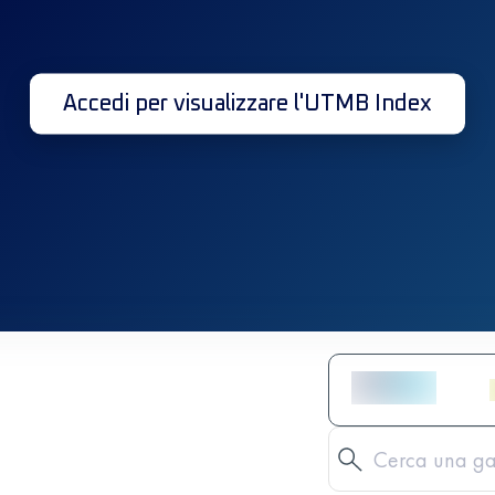
Accedi per visualizzare l'UTMB Index