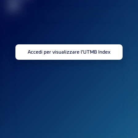
32
Accedi per visualizzare l'UTMB Index