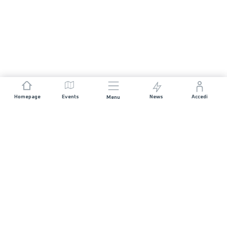
Homepage
Events
News
Accedi
Menu