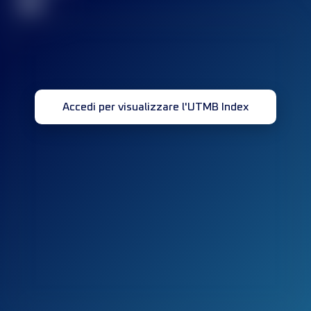
32
Accedi per visualizzare l'UTMB Index