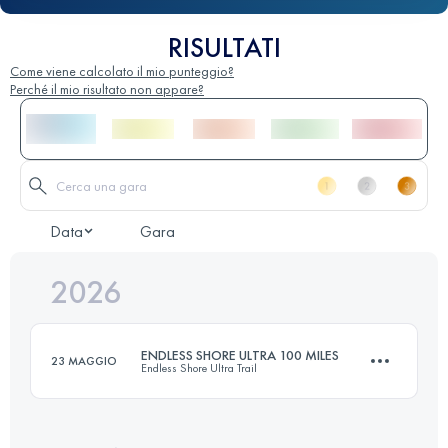
RISULTATI
Come viene calcolato il mio punteggio?
Perché il mio risultato non appare?
Data
Gara
2026
ENDLESS SHORE ULTRA 100 MILES
23 MAGGIO
Endless Shore Ultra Trail