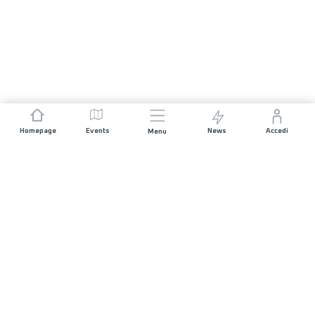
Homepage
Events
News
Accedi
Menu