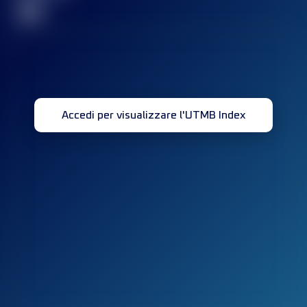
32
Accedi per visualizzare l'UTMB Index