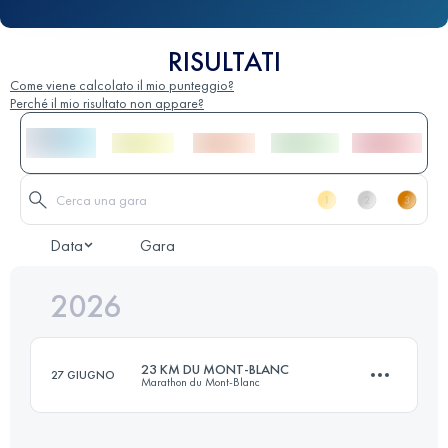
RISULTATI
Come viene calcolato il mio punteggio?
Perché il mio risultato non appare?
Data
Gara
2026
23 KM DU MONT-BLANC
27 GIUGNO
Marathon du Mont-Blanc