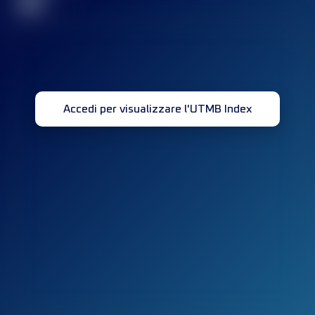
32
Accedi per visualizzare l'UTMB Index