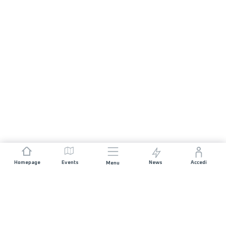
Homepage
Events
News
Accedi
Menu