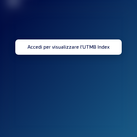
32
Accedi per visualizzare l'UTMB Index