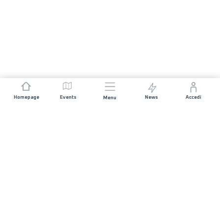
Homepage
Events
News
Accedi
Menu