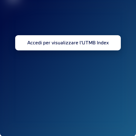
Accedi per visualizzare l'UTMB Index