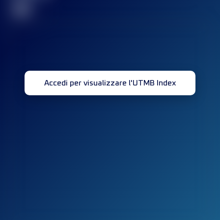
32
Accedi per visualizzare l'UTMB Index