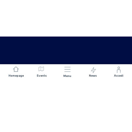
Homepage
Events
News
Accedi
Menu