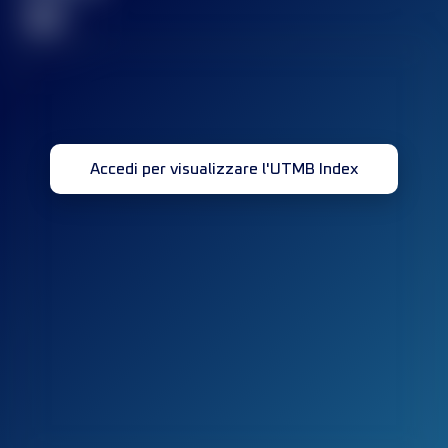
32
Accedi per visualizzare l'UTMB Index