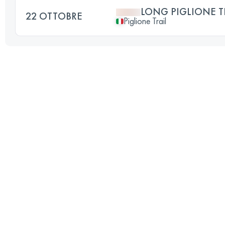
LONG PIGLIONE T
22 OTTOBRE
Piglione Trail