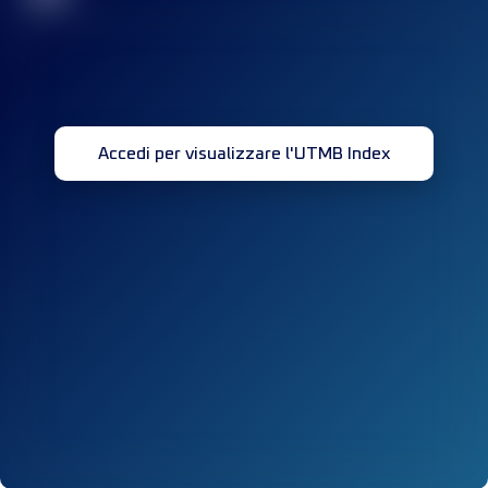
Accedi per visualizzare l'UTMB Index