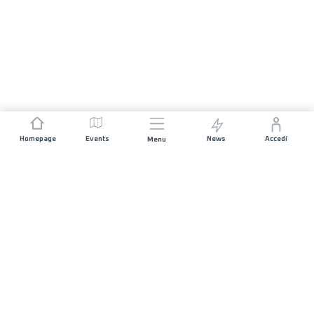
Homepage
Events
News
Accedi
Menu