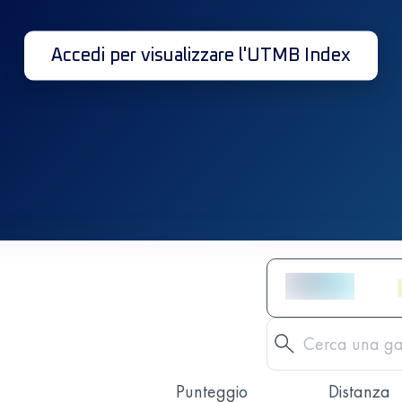
Accedi per visualizzare l'UTMB Index
Punteggio
Distanza