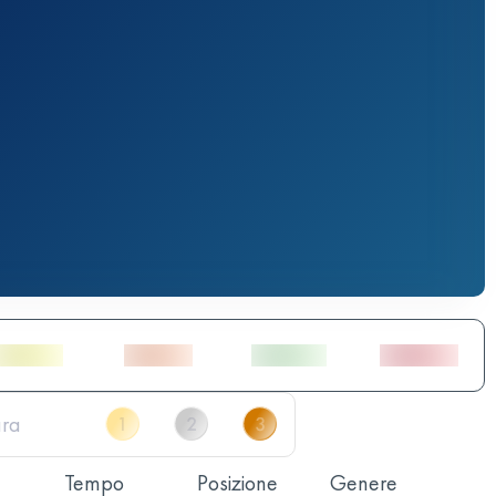
Tempo
Posizione
Genere