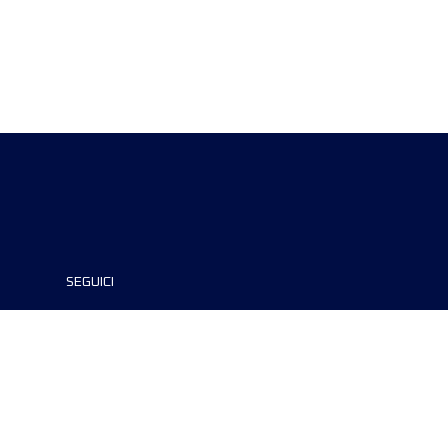
SEGUICI