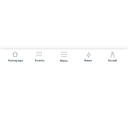
Homepage
Events
News
Accedi
Menu