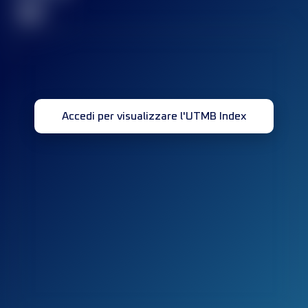
32
Accedi per visualizzare l'UTMB Index