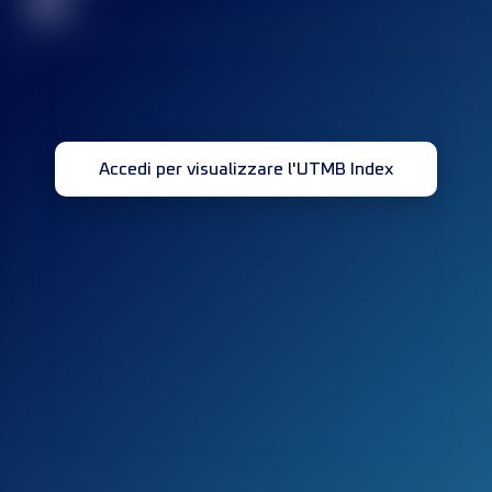
32
Accedi per visualizzare l'UTMB Index