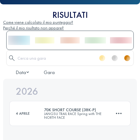
RISULTATI
Come viene calcolato il mio punteggio?
Perché il mio risultato non appare?
Data
Gara
2026
70K SHORT COURSE (38K-P)
4 APRILE
JANGSU TRAIL RACE Spring with THE
NORTH FACE