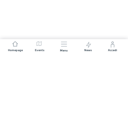
Homepage
Events
News
Accedi
Menu