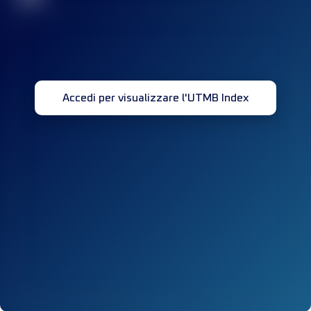
Accedi per visualizzare l'UTMB Index