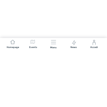
Homepage
Events
News
Accedi
Menu