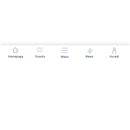
Homepage
Events
News
Accedi
Menu