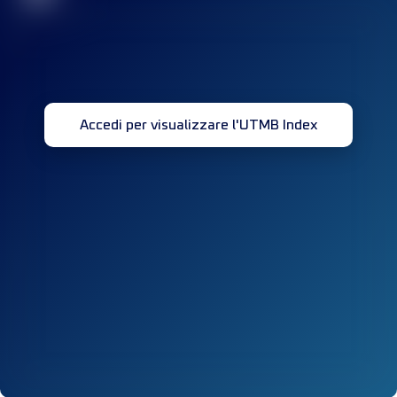
Accedi per visualizzare l'UTMB Index