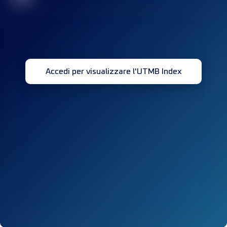
Accedi per visualizzare l'UTMB Index