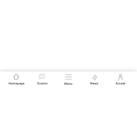
Homepage
Events
News
Accedi
Menu