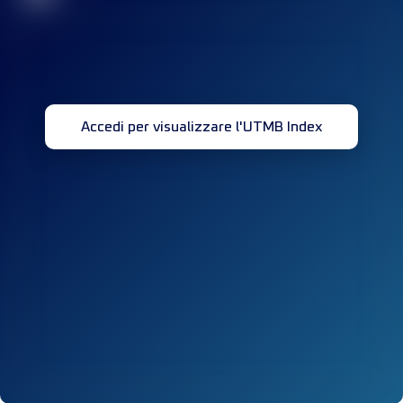
Accedi per visualizzare l'UTMB Index