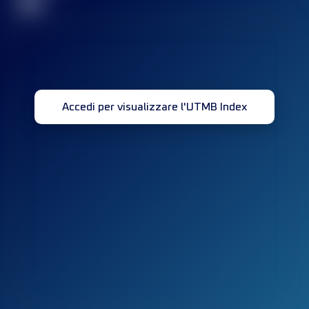
32
Accedi per visualizzare l'UTMB Index