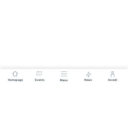
Homepage
Events
News
Accedi
Menu