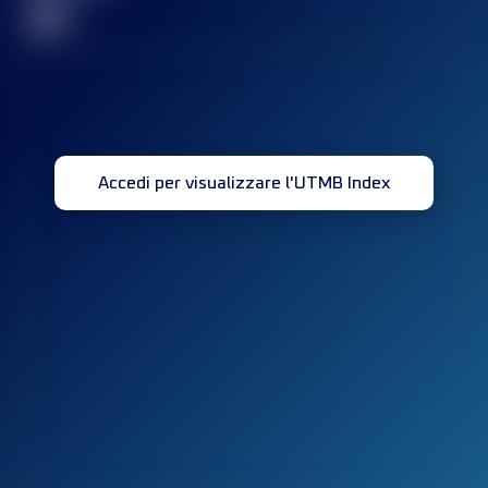
32
Accedi per visualizzare l'UTMB Index