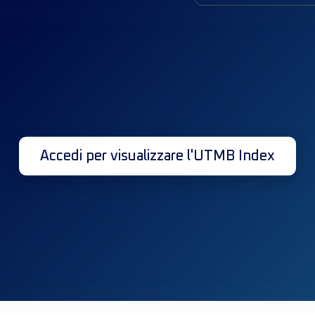
Accedi per visualizzare l'UTMB Index