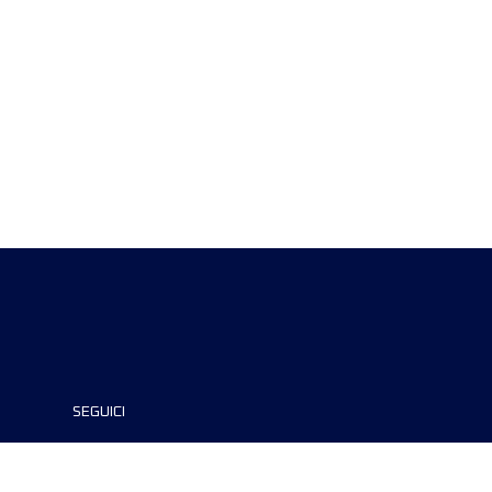
SEGUICI