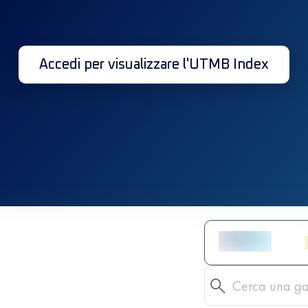
Accedi per visualizzare l'UTMB Index