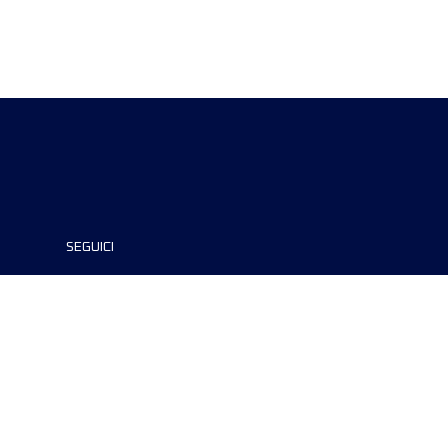
SEGUICI