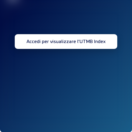
Accedi per visualizzare l'UTMB Index