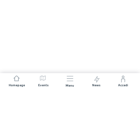
Homepage
Events
News
Accedi
Menu