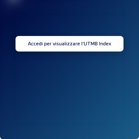
Accedi per visualizzare l'UTMB Index