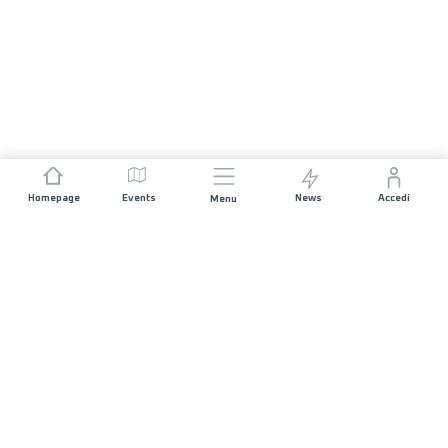
Homepage
Events
News
Accedi
Menu