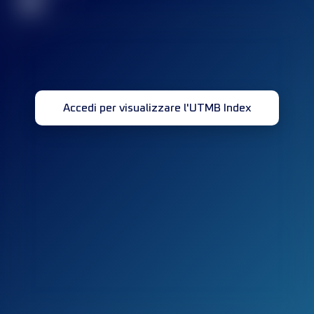
32
Accedi per visualizzare l'UTMB Index