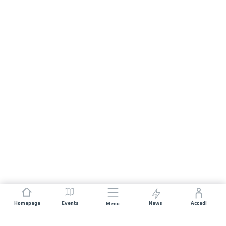
Homepage
Events
News
Accedi
Menu