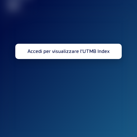
32
Accedi per visualizzare l'UTMB Index