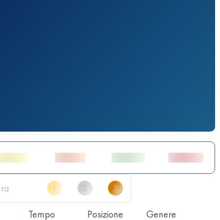
Tempo
Posizione
Genere