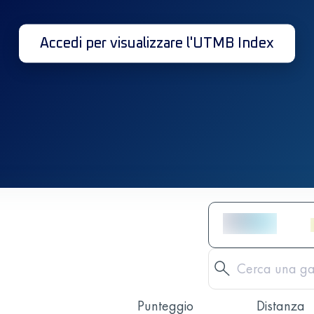
Accedi per visualizzare l'UTMB Index
Punteggio
Distanza