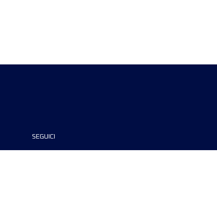
SEGUICI