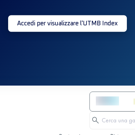
Accedi per visualizzare l'UTMB Index