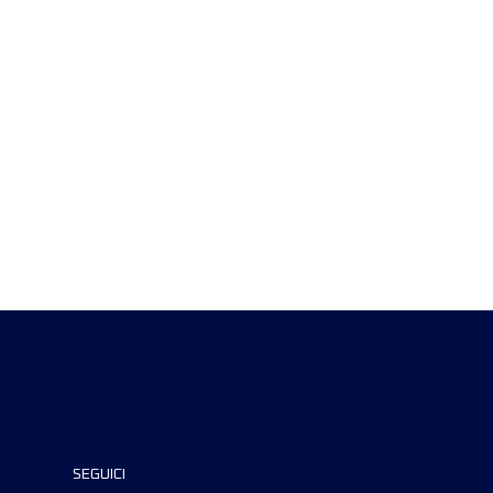
SEGUICI