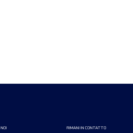
 NOI
RIMANI IN CONTATTO