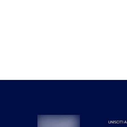
UNISCITI A