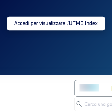
Accedi per visualizzare l'UTMB Index