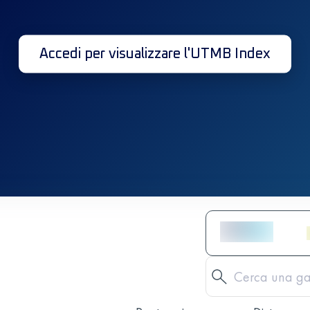
Accedi per visualizzare l'UTMB Index