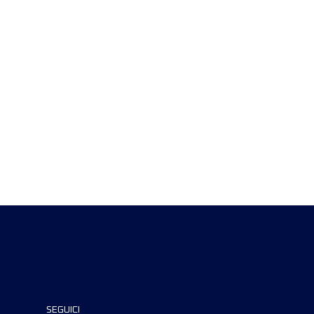
SEGUICI