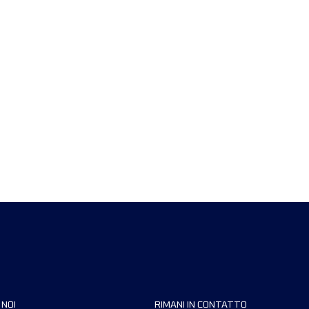
 NOI
RIMANI IN CONTATTO