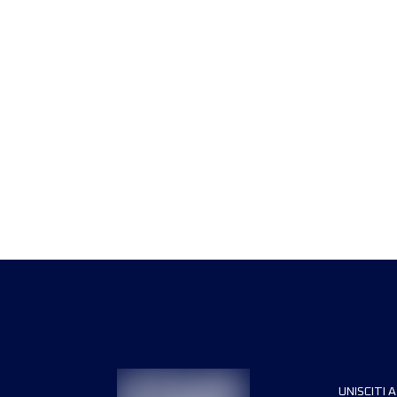
UNISCITI A