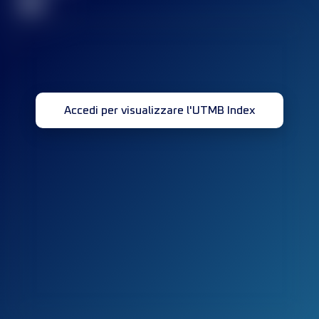
32
Accedi per visualizzare l'UTMB Index