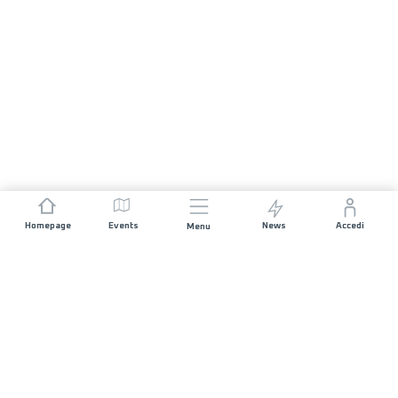
Homepage
Events
News
Accedi
Menu