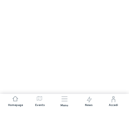
Homepage
Events
News
Accedi
Menu