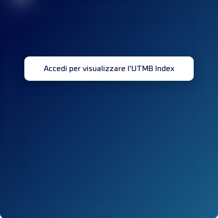
Accedi per visualizzare l'UTMB Index