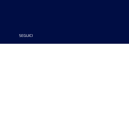
SEGUICI