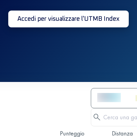
Accedi per visualizzare l'UTMB Index
Punteggio
Distanza