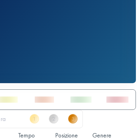
Tempo
Posizione
Genere