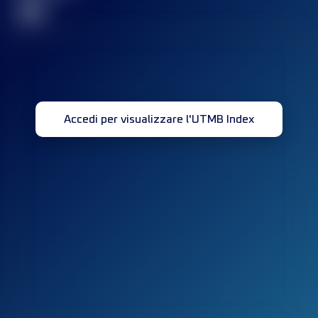
32
Accedi per visualizzare l'UTMB Index