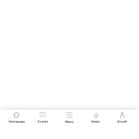
Homepage
Events
News
Accedi
Menu