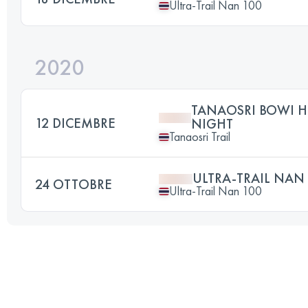
Ultra-Trail Nan 100
2020
TANAOSRI BOWI
12 DICEMBRE
NIGHT
Tanaosri Trail
ULTRA-TRAIL NAN
24 OTTOBRE
Ultra-Trail Nan 100