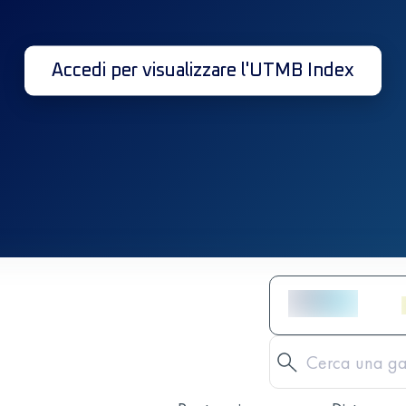
Accedi per visualizzare l'UTMB Index