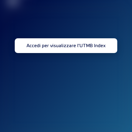
32
Accedi per visualizzare l'UTMB Index