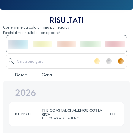
RISULTATI
Come viene calcolato il mio punteggio?
Perché il mio risultato non appare?
Data
Gara
2026
THE COASTAL CHALLENGE COSTA
8 FEBBRAIO
RICA
THE COASTAL CHALLENGE