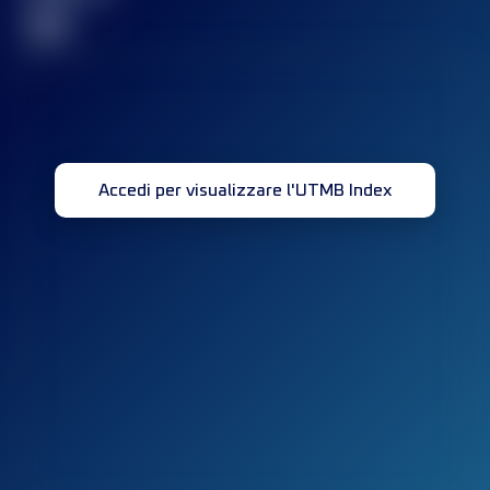
32
Accedi per visualizzare l'UTMB Index