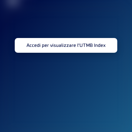
32
Accedi per visualizzare l'UTMB Index