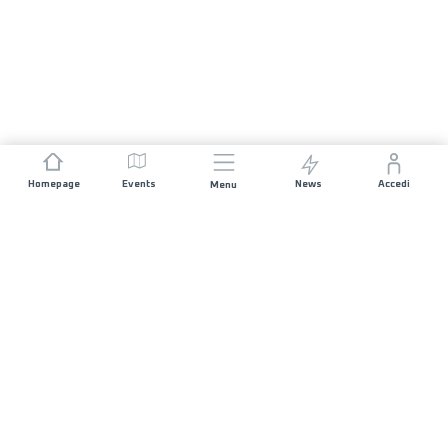
Homepage
Events
News
Accedi
Menu