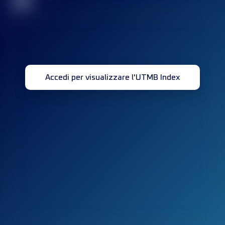
32
Accedi per visualizzare l'UTMB Index