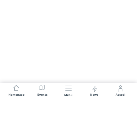
Homepage
Events
News
Accedi
Menu