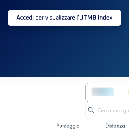
Accedi per visualizzare l'UTMB Index
Punteggio
Distanza