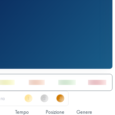
Tempo
Posizione
Genere