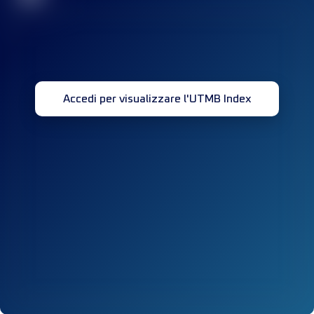
Accedi per visualizzare l'UTMB Index