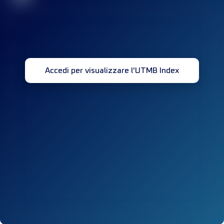
Accedi per visualizzare l'UTMB Index