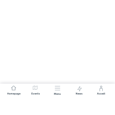
Homepage
Events
News
Accedi
Menu