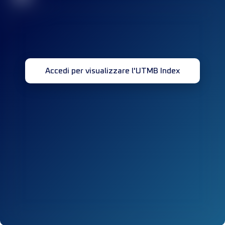
Accedi per visualizzare l'UTMB Index