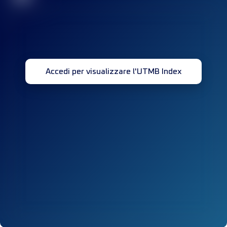
Accedi per visualizzare l'UTMB Index