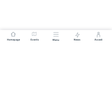
Homepage
Events
News
Accedi
Menu