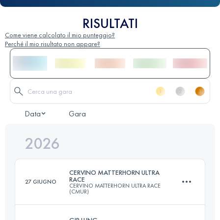
RISULTATI
Come viene calcolato il mio punteggio?
Perché il mio risultato non appare?
Data
Gara
2026
CERVINO MATTERHORN ULTRA
RACE
27 GIUGNO
CERVINO MATTERHORN ULTRA RACE
(CMUR)