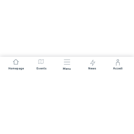
Homepage
Events
News
Accedi
Menu