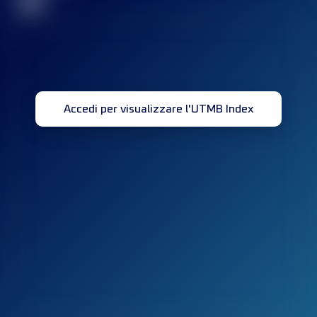
32
Accedi per visualizzare l'UTMB Index