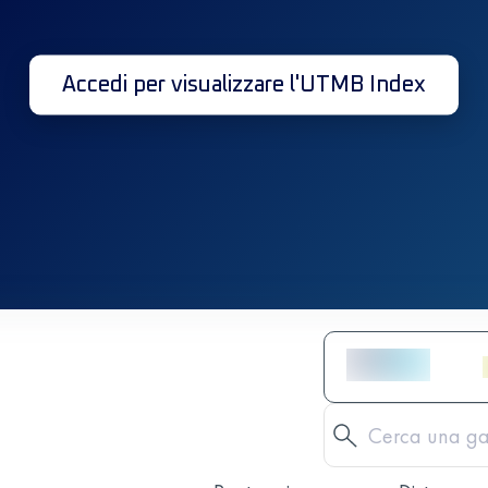
Accedi per visualizzare l'UTMB Index