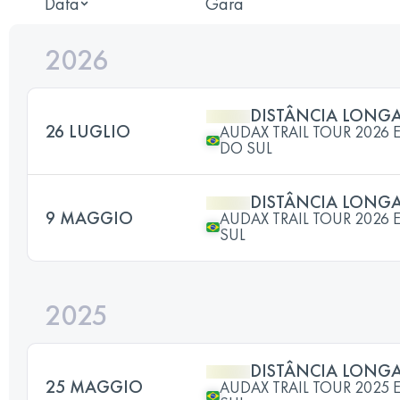
Data
Gara
2026
DISTÂNCIA LONG
26 LUGLIO
AUDAX TRAIL TOUR 2026
DO SUL
DISTÂNCIA LONG
9 MAGGIO
AUDAX TRAIL TOUR 2026 
SUL
2025
DISTÂNCIA LONG
25 MAGGIO
AUDAX TRAIL TOUR 2025 