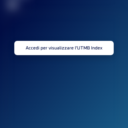
32
Accedi per visualizzare l'UTMB Index