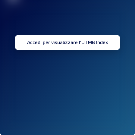
Accedi per visualizzare l'UTMB Index