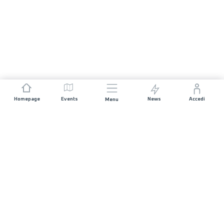
Homepage
Events
News
Accedi
Menu