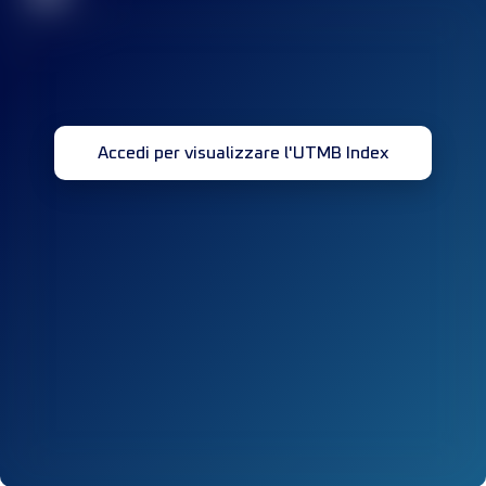
Accedi per visualizzare l'UTMB Index